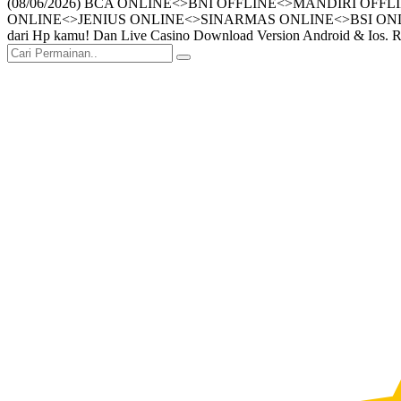
(08/06/2026)
BCA ONLINE<>BNI OFFLINE<>MANDIRI OFF
ONLINE<>JENIUS ONLINE<>SINARMAS ONLINE<>BSI O
dari Hp kamu! Dan Live Casino Download Version Android & Ios.