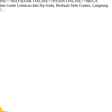
NLINE<>MAYBANK ONLINE<>PANIN ONLINE<>MEGA
ain Game Lemacau dari Hp Anda. Bermain Slots Games, Langsung
!! ..