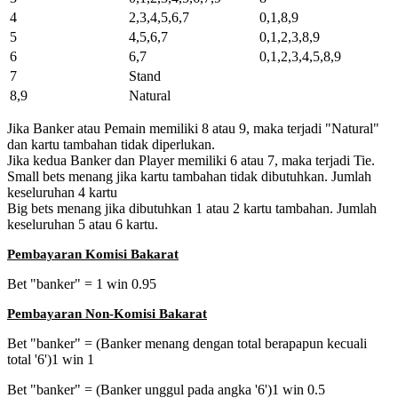
4
2,3,4,5,6,7
0,1,8,9
5
4,5,6,7
0,1,2,3,8,9
6
6,7
0,1,2,3,4,5,8,9
7
Stand
8,9
Natural
Jika Banker atau Pemain memiliki 8 atau 9, maka terjadi "Natural"
dan kartu tambahan tidak diperlukan.
Jika kedua Banker dan Player memiliki 6 atau 7, maka terjadi Tie.
Small bets menang jika kartu tambahan tidak dibutuhkan. Jumlah
keseluruhan 4 kartu
Big bets menang jika dibutuhkan 1 atau 2 kartu tambahan. Jumlah
keseluruhan 5 atau 6 kartu.
Pembayaran Komisi Bakarat
Bet "banker" = 1 win 0.95
Pembayaran Non-Komisi Bakarat
Bet "banker" = (Banker menang dengan total berapapun kecuali
total '6')1 win 1
Bet "banker" = (Banker unggul pada angka '6')1 win 0.5