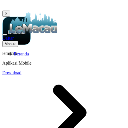
✕
Daftar
Masuk
lemacau
Beranda
Aplikasi Mobile
Download