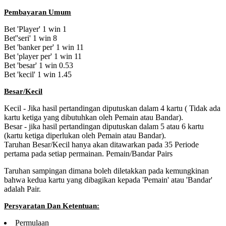
Pembayaran Umum
Bet 'Player' 1 win 1
Bet''seri' 1 win 8
Bet 'banker per' 1 win 11
Bet 'player per' 1 win 11
Bet 'besar' 1 win 0.53
Bet 'kecil' 1 win 1.45
Besar/Kecil
Kecil - Jika hasil pertandingan diputuskan dalam 4 kartu ( Tidak ada
kartu ketiga yang dibutuhkan oleh Pemain atau Bandar).
Besar - jika hasil pertandingan diputuskan dalam 5 atau 6 kartu
(kartu ketiga diperlukan oleh Pemain atau Bandar).
Taruhan Besar/Kecil hanya akan ditawarkan pada 35 Periode
pertama pada setiap permainan. Pemain/Bandar Pairs
Taruhan sampingan dimana boleh diletakkan pada kemungkinan
bahwa kedua kartu yang dibagikan kepada 'Pemain' atau 'Bandar'
adalah Pair.
Persyaratan Dan Ketentuan:
Permulaan