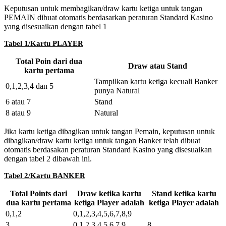
Keputusan untuk membagikan/draw kartu ketiga untuk tangan
PEMAIN dibuat otomatis berdasarkan peraturan Standard Kasino
yang disesuaikan dengan tabel 1
Tabel 1/Kartu PLAYER
Total Poin dari dua
Draw atau Stand
kartu pertama
Tampilkan kartu ketiga kecuali Banker
0,1,2,3,4 dan 5
punya Natural
6 atau 7
Stand
8 atau 9
Natural
Jika kartu ketiga dibagikan untuk tangan Pemain, keputusan untuk
dibagikan/draw kartu ketiga untuk tangan Banker telah dibuat
otomatis berdasakan peraturan Standard Kasino yang disesuaikan
dengan tabel 2 dibawah ini.
Tabel 2/Kartu BANKER
Total Points dari
Draw ketika kartu
Stand ketika kartu
dua kartu pertama
ketiga Player adalah
ketiga Player adalah
0,1,2
0,1,2,3,4,5,6,7,8,9
3
0,1,2,3,4,5,6,7,9
8