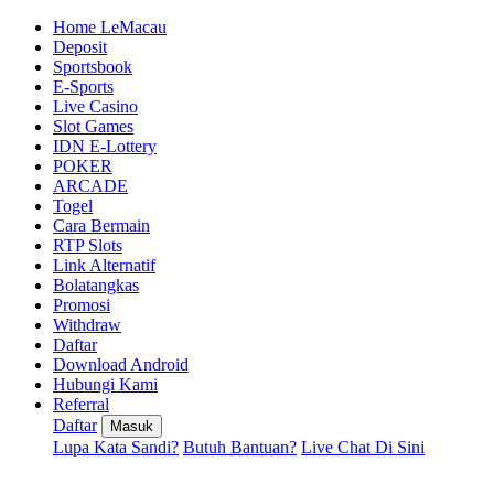
Home LeMacau
Deposit
Sportsbook
E-Sports
Live Casino
Slot Games
IDN E-Lottery
POKER
ARCADE
Togel
Cara Bermain
RTP Slots
Link Alternatif
Bolatangkas
Promosi
Withdraw
Daftar
Download Android
Hubungi Kami
Referral
Daftar
Masuk
Lupa Kata Sandi?
Butuh Bantuan?
Live Chat Di Sini