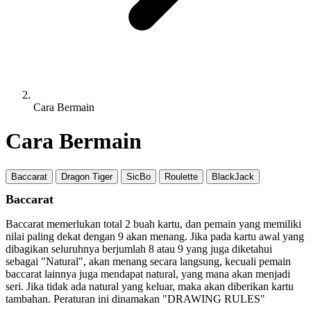
Cara Bermain
Cara Bermain
Baccarat
Dragon Tiger
SicBo
Roulette
BlackJack
Baccarat
Baccarat memerlukan total 2 buah kartu, dan pemain yang memiliki
nilai paling dekat dengan 9 akan menang. Jika pada kartu awal yang
dibagikan seluruhnya berjumlah 8 atau 9 yang juga diketahui
sebagai "Natural", akan menang secara langsung, kecuali pemain
baccarat lainnya juga mendapat natural, yang mana akan menjadi
seri. Jika tidak ada natural yang keluar, maka akan diberikan kartu
tambahan. Peraturan ini dinamakan "DRAWING RULES"