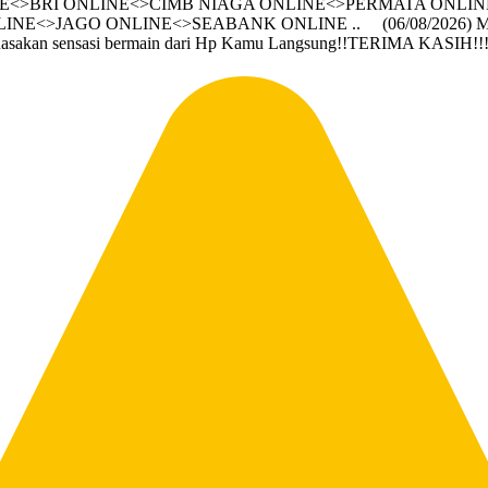
NE<>BRI ONLINE<>CIMB NIAGA ONLINE<>PERMATA ONL
NLINE<>JAGO ONLINE<>SEABANK ONLINE ..
(06/08/2026)
M
 Rasakan sensasi bermain dari Hp Kamu Langsung!!TERIMA KASIH!!