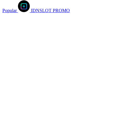
Popular
IDNSLOT
PROMO