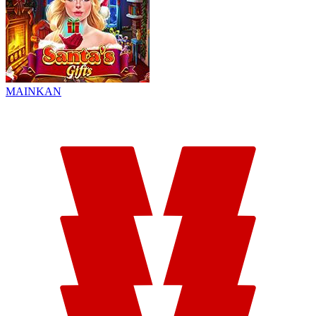
MAINKAN