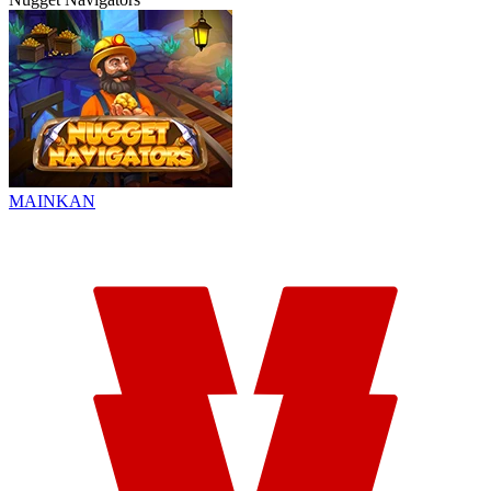
MAINKAN