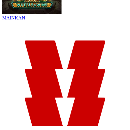
MAINKAN