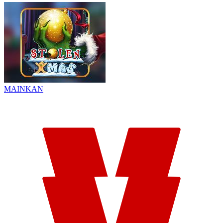
MAINKAN