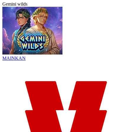
Gemini wilds
MAINKAN