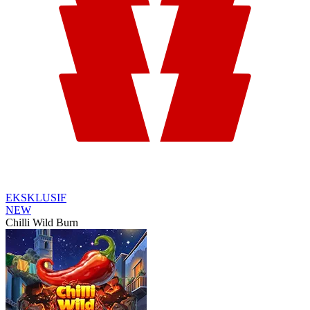
EKSKLUSIF
NEW
Chilli Wild Burn