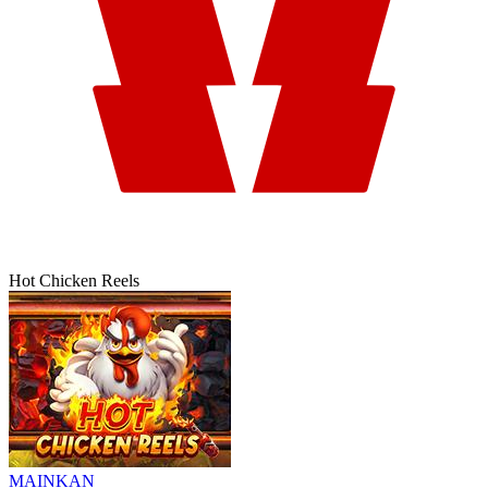
Hot Chicken Reels
MAINKAN