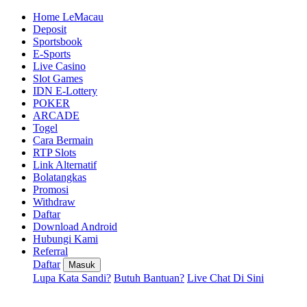
Home LeMacau
Deposit
Sportsbook
E-Sports
Live Casino
Slot Games
IDN E-Lottery
POKER
ARCADE
Togel
Cara Bermain
RTP Slots
Link Alternatif
Bolatangkas
Promosi
Withdraw
Daftar
Download Android
Hubungi Kami
Referral
Daftar
Masuk
Lupa Kata Sandi?
Butuh Bantuan?
Live Chat Di Sini