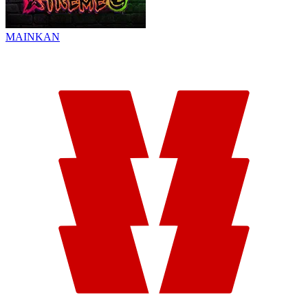
MAINKAN