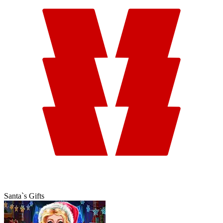
Santa`s Gifts