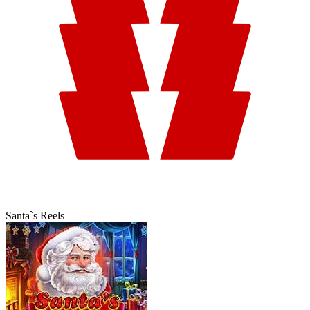
Santa`s Reels