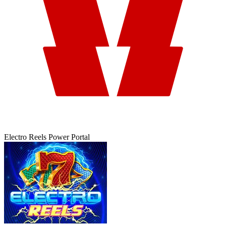
Electro Reels Power Portal